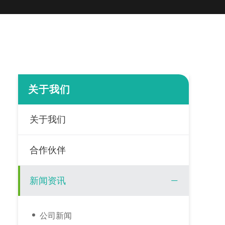
关于我们
关于我们
合作伙伴
新闻资讯
公司新闻