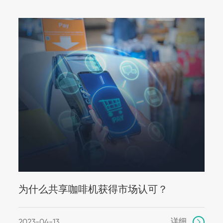
为什么共享咖啡机获得市场认可？
详细
2023-04-13
