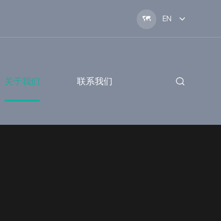

EN
关于我们
联系我们