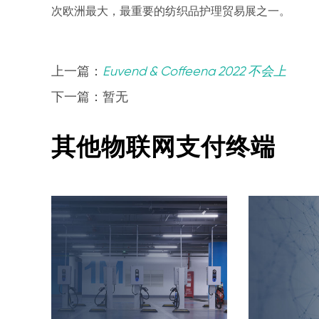
次欧洲最大，最重要的纺织品护理贸易展之一。
上一篇：
Euvend & Coffeena 2022 不会上
下一篇：暂无
其他物联网支付终端