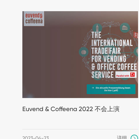
Euvend & Coffeena 2022 不会上演
详细
2023-04-23
