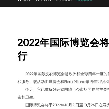
2022年国际博览会
行
2022年国际洗衣博览会是欧洲和全球四年一度
和服务。该活动由世博会和Fiera Milano每四年组
今天，它已准备好开始围绕当今市场面临的主要
毒和卫生。
国际博览会将于2022年10月21日至10月24日在