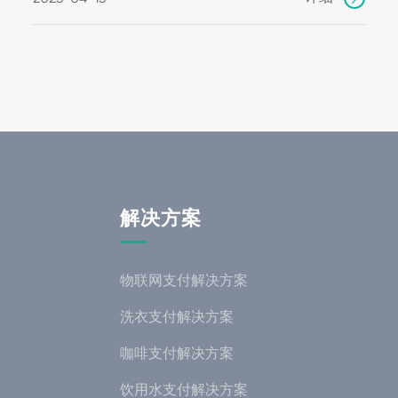
解决方案
物联网支付解决方案
洗衣支付解决方案
咖啡支付解决方案
饮用水支付解决方案