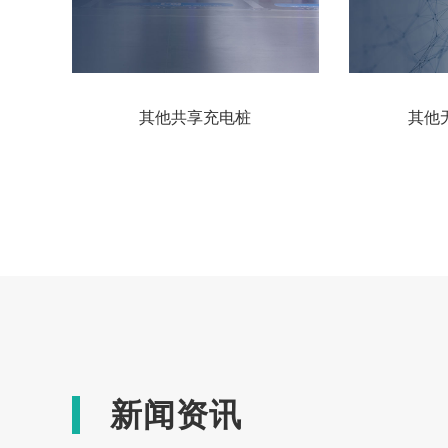
其他共享充电桩
其他
新闻资讯