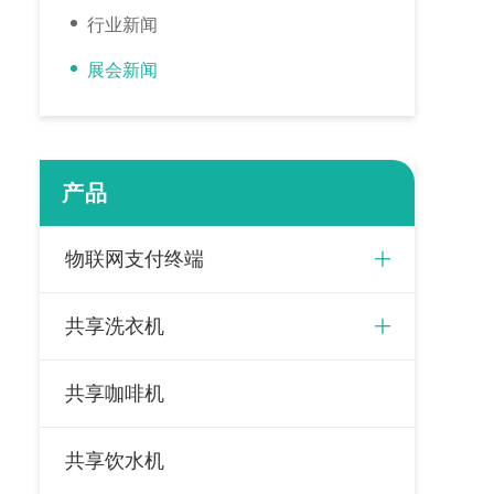
行业新闻
展会新闻
产品
物联网支付终端
共享洗衣机
共享咖啡机
共享饮水机