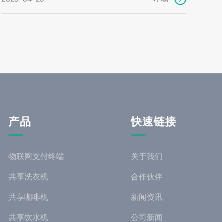
产品
快速链接
物联网支付终端
关于我们
共享洗衣机
合作伙伴
共享咖啡机
新闻资讯
共享饮水机
公司新闻