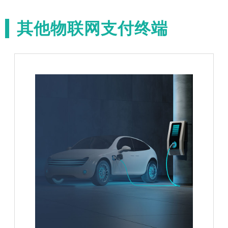
其他物联网支付终端