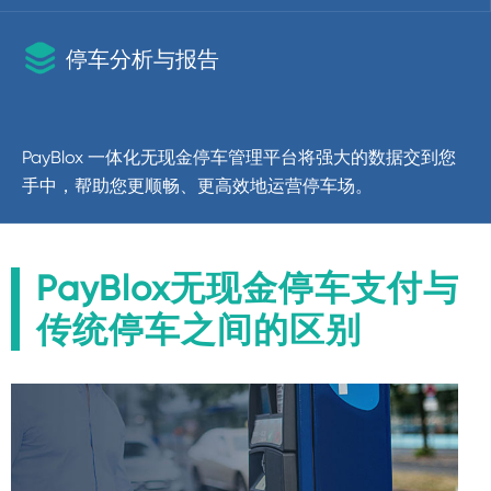

停车分析与报告
PayBlox 一体化无现金停车管理平台将强大的数据交到您
手中，帮助您更顺畅、更高效地运营停车场。
PayBlox无现金停车支付与
传统停车之间的区别