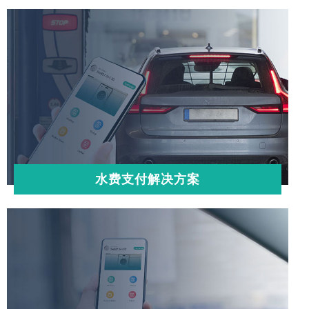
水费支付解决方案