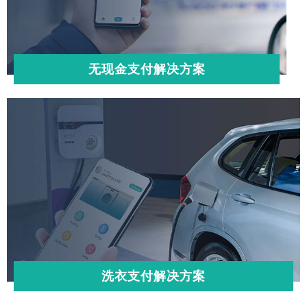
无现金支付解决方案
洗衣支付解决方案