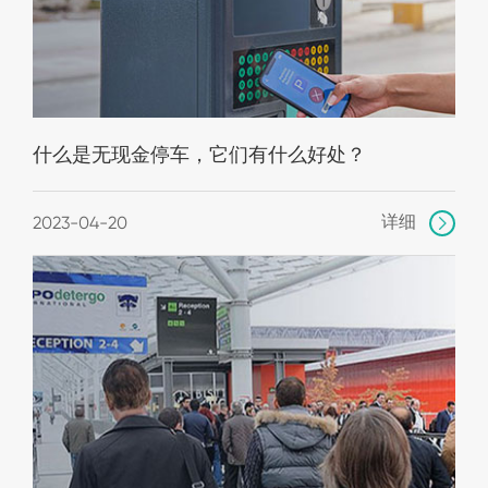
什么是无现金停车，它们有什么好处？
详细
2023-04-20
