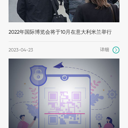
2022年国际博览会将于10月在意大利米兰举行
详细
2023-04-23
