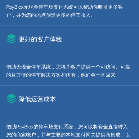
PayBlox无现金停车场支付系统可以帮助你吸引更多客
户，并为您的地点创造更多的停车收入。

更好的客户体验
借助无现金停车系统，您将为客户提供一个可访问、可靠
的且方便的停车解决方案和体验，他们会一直回来。

降低运营成本
借助PayBlox的停车场支付系统，您可以将资金直接转入
您的商家帐户，并与主要的本地支付网关提供商集成，以