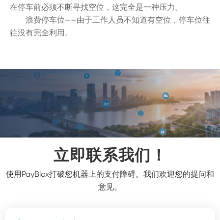
在停车前必须不断寻找空位，这完全是一种压力。
浪费停车位——由于工作人员不知道有空位，停车位往
往没有完全利用。
立即联系我们！
使用PayBlox打破您机器上的支付障碍。我们欢迎您的提问和
意见。