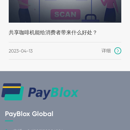
共享咖啡机能给消费者带来什么好处？
详细
2023-04-13

PayBlox Global