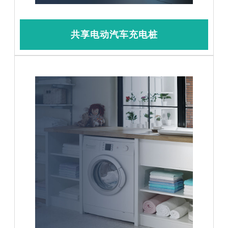
共享电动汽车充电桩