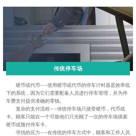
传统停车场
硬币或代币——使用硬币或代币的停车计时器是效率低
下的系统，因为它们需要配备人员进行停车管理，并为停
车费支付提供准确的零钱。
复杂的支付流程——传统停车场只接受硬币，代币或
卡。顾客只能在一个可能他们只光顾了一次的停车场摸索
硬币或预付停车卡。
寻找的压力——在传统的停车方式中，顾客和工作人员