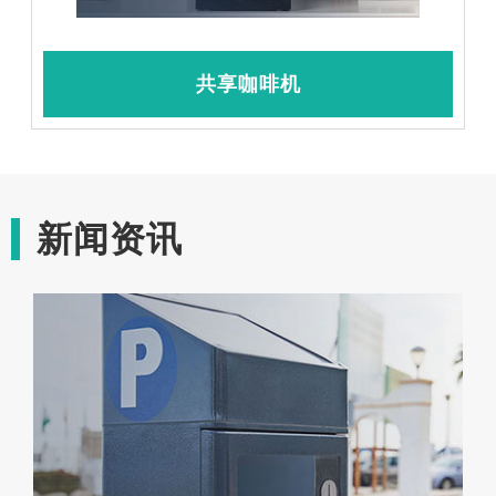
共享咖啡机
新闻资讯