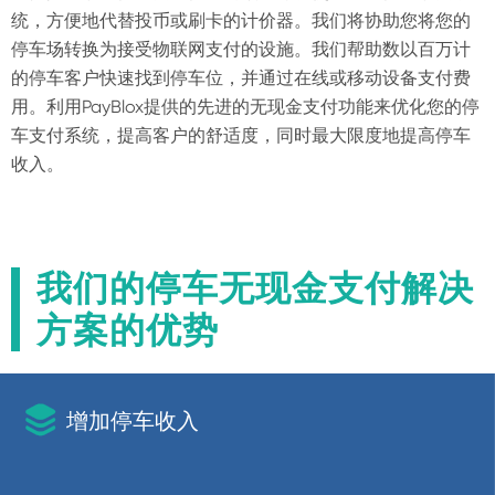
统，方便地代替投币或刷卡的计价器。我们将协助您将您的
停车场转换为接受物联网支付的设施。我们帮助数以百万计
的停车客户快速找到停车位，并通过在线或移动设备支付费
用。利用PayBlox提供的先进的无现金支付功能来优化您的停
车支付系统，提高客户的舒适度，同时最大限度地提高停车
收入。
我们的停车无现金支付解决
方案的优势

增加停车收入