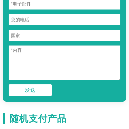
发送
随机支付产品