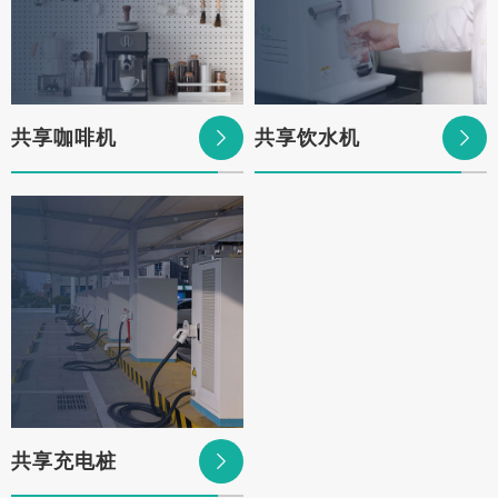
共享咖啡机
共享饮水机


共享充电桩
