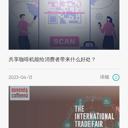
共享咖啡机能给消费者带来什么好处？
详细
2023-04-13
