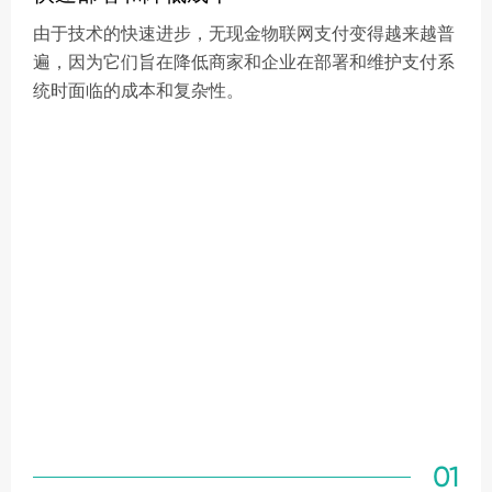
由于技术的快速进步，无现金物联网支付变得越来越普
遍，因为它们旨在降低商家和企业在部署和维护支付系
统时面临的成本和复杂性。
01