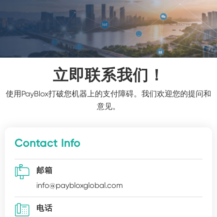
立即联系我们！
使用PayBlox打破您机器上的支付障碍。我们欢迎您的提问和
意见。
Contact Info

邮箱
info@paybloxglobal.com

电话