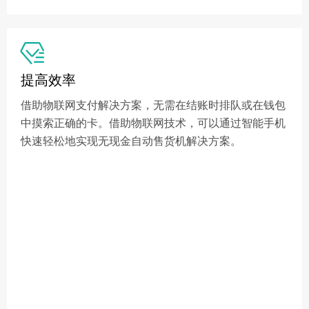

提高效率
借助物联网支付解决方案，无需在结账时排队或在钱包
中摸索正确的卡。借助物联网技术，可以通过智能手机
快速轻松地实现无现金自动售货机解决方案。