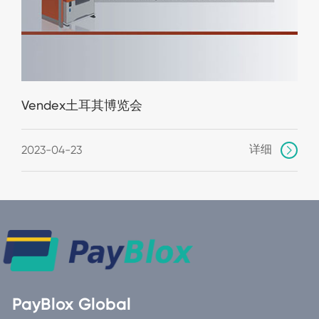
Vendex土耳其博览会
详细
2023-04-23

PayBlox Global