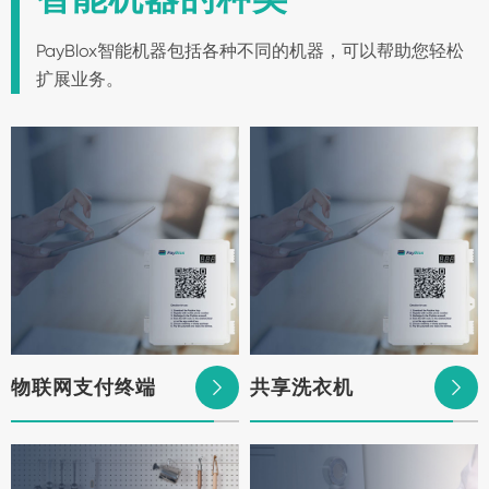
PayBlox智能机器包括各种不同的机器，可以帮助您轻松
扩展业务。
物联网支付终端
共享洗衣机

