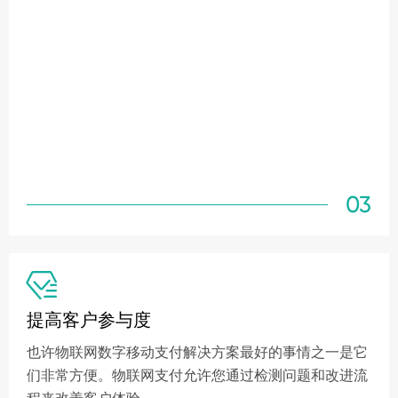
03

提高客户参与度
也许物联网数字移动支付解决方案最好的事情之一是它
们非常方便。物联网支付允许您通过检测问题和改进流