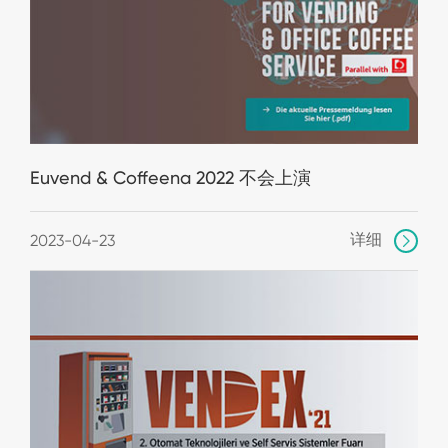
Euvend & Coffeena 2022 不会上演
详细
2023-04-23
