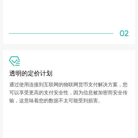
02

透明的定价计划
通过使用连接到互联网的物联网货币支付解决方案，您
可以享受更高的支付安全性，因为信息被加密而安全传
输，这意味着您的数据不太可能受到损害。