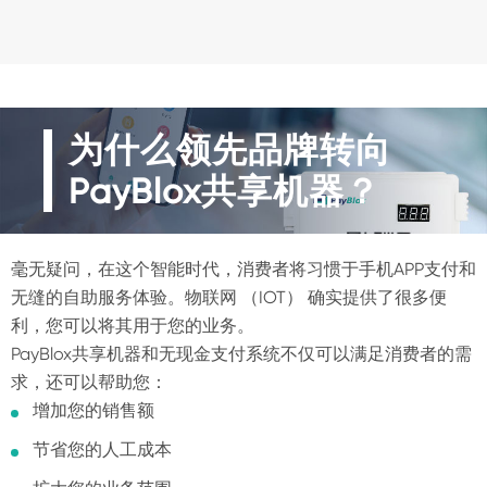
为什么领先品牌转向
PayBlox共享机器？
毫无疑问，在这个智能时代，消费者将习惯于手机APP支付和
无缝的自助服务体验。物联网 （IOT） 确实提供了很多便
利，您可以将其用于您的业务。
PayBlox共享机器和无现金支付系统不仅可以满足消费者的需
求，还可以帮助您：
增加您的销售额
节省您的人工成本