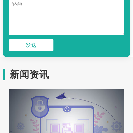
发送
新闻资讯