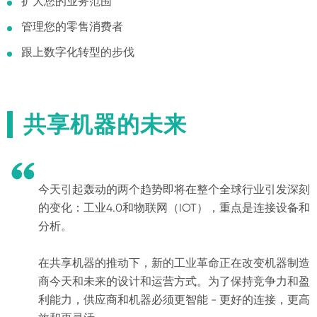
扩大您的业务范围
管理您的零售消费者
跟上数字化转型的步伐
共享机器的未来

今天引起轰动的两个趋势即将在整个全球行业引发深刻
的变化：工业4.0和物联网（IOT），重点是连接设备和
分析。
在共享机器的推动下，新的工业革命正在改变机器制造
商今天和未来的设计和运营方式。为了保持竞争力和盈
利能力，供应商和机器必须更智能 - 更好的连接，更高