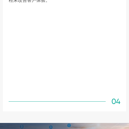
程来改善客户体验。
04