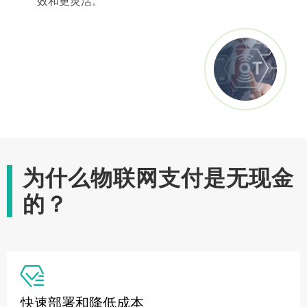
效和更灵活。
为什么物联网支付是无现金
的？

快速部署和降低成本