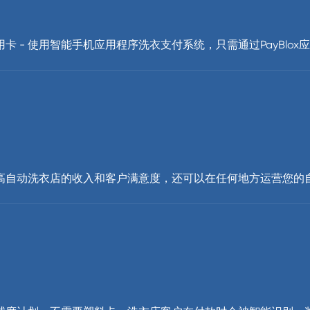
 - 使用智能手机应用程序洗衣支付系统，只需通过PayBlo
可以提高自动洗衣店的收入和客户满意度，还可以在任何地方运营您