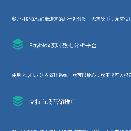
客户可以在他们走进来的那一刻付款，无需硬币，无需信用卡

Payblox实时数据分析平台
使用 PayBlox 洗衣管理系统，您可以放心，您不仅

支持市场营销推广