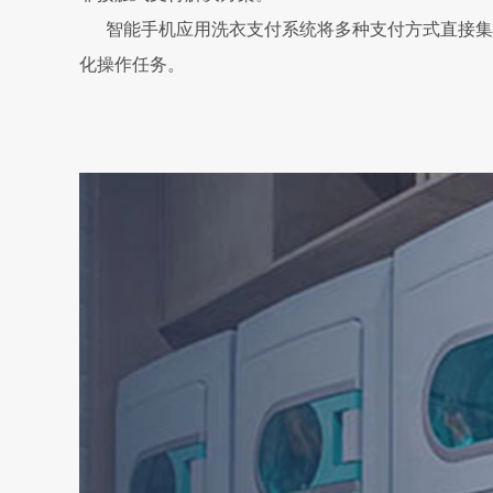
智能手机应用洗衣支付系统将多种支付方式直接集成
化操作任务。