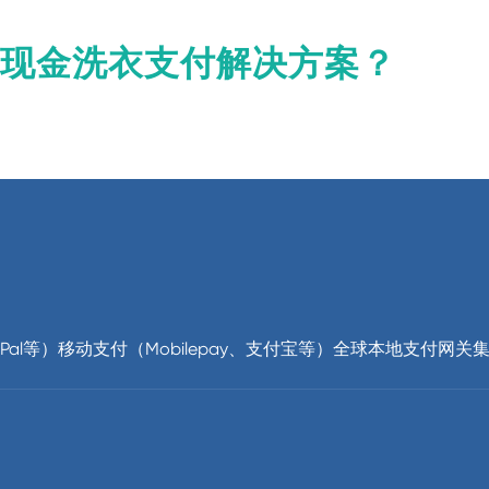
x 无现金洗衣支付解决方案？
Pal等）移动支付（Mobilepay、支付宝等）全球本地支付网关