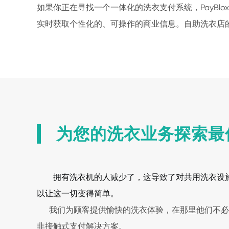
如果你正在寻找一个一体化的洗衣支付系统，PayBl
实时获取个性化的、可操作的商业信息。自助洗衣店
为您的洗衣业务探索最
拥有洗衣机的人减少了，这导致了对共用洗衣设
以让这一切变得简单。
我们为顾客提供愉快的洗衣体验，在那里他们不必找硬
非接触式支付解决方案。