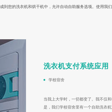
到您的洗衣机和烘干机中，允许自动自助服务选项。使用我们
洗衣机支付系统应用
学校宿舍
当我上大学时，一切都变了。我不仅和
是，我们学校宿舍里有一个自助洗衣机