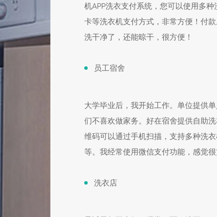
机APP洗衣支付系统，您可以使用多
卡等洗衣机支付方式，非常方便！付款
洗干净了，还能晾干，很方便！
员工宿舍
大学毕业后，我开始工作。单位提供单
们不喜欢做家务。好在宿舍提供自助洗
维码可以通过手机扫描，支持多种洗衣
等。我经常使用微信支付功能，感觉很
洗衣店