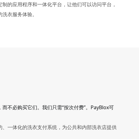
量身定制的应用程序和一体化平台，让他们可以访问平台，
的洗衣服务体验。
，而不必购买它们。
我们只需“按次付费”。
PayBlox可
单的、一体化的洗衣支付系统，为公共和内部洗衣店提供