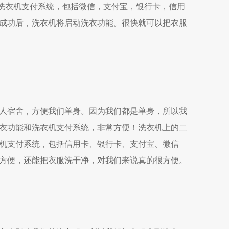
种洗衣机支付系统，包括微信，支付宝，银行卡，信用
成功后，洗衣机将启动洗衣功能。很快就可以把衣服
人宿舍，方便我们单身。因为我们都是单身，所以我
衣功能和洗衣机支付系统，非常方便！洗衣机上的二
机支付系统，包括信用卡、银行卡、支付宝、微信
方便，还能把衣服洗干净，对我们来说真的很方便。