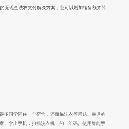
的无现金洗衣支付解决方案，您可以增加销售额并简
很多同学同住一个宿舍，还面临洗衣等问题。幸运的
室。拿出手机，扫描洗衣机上的二维码。使用智能手