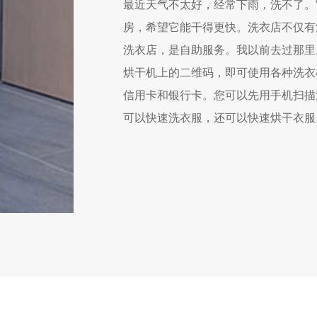
最近天气不太好，经常下雨，洗不了。
房，希望它能干得更快。洗衣店不仅有
洗衣店，是自助服务。我以前去过那里
烘干机上的二维码，即可使用各种洗衣
信用卡和银行卡。您可以先用手机扫描
可以快速洗衣服，还可以快速烘干衣服