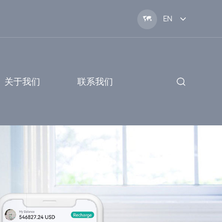

EN
关于我们
联系我们