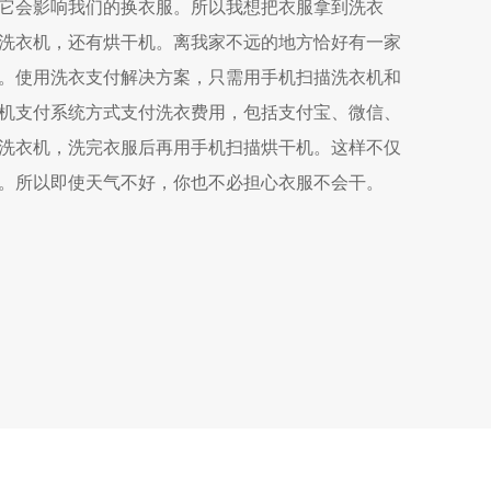
它会影响我们的换衣服。所以我想把衣服拿到洗衣
洗衣机，还有烘干机。离我家不远的地方恰好有一家
。使用洗衣支付解决方案，只需用手机扫描洗衣机和
机支付系统方式支付洗衣费用，包括支付宝、微信、
洗衣机，洗完衣服后再用手机扫描烘干机。这样不仅
。所以即使天气不好，你也不必担心衣服不会干。