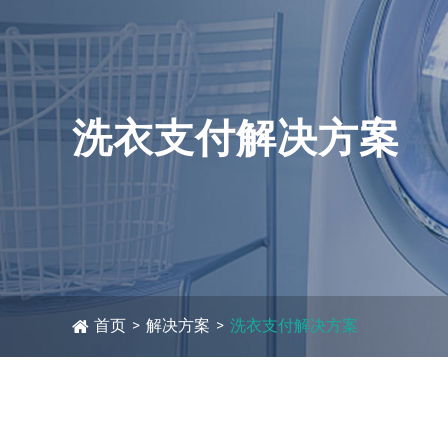
洗衣支付解决方案
首页
>
解决方案
>
洗衣支付解决方案