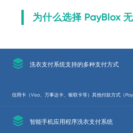
为什么选择 PayBlo

洗衣支付系统支持的多种支付方式
信用卡（Visa、万事达卡、银联卡等）其他付款方式（Pay

智能手机应用程序洗衣支付系统