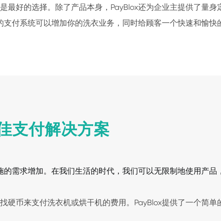
ox是最好的选择。除了产品本身，PayBlox还为企业主提供了
的支付系统可以增加你的洗衣业务，同时给顾客一个快速和愉快
佳支付解决方案
施的需求增加。
在我们生活的时代，我们可以无限制地使用产品
币来支付洗衣机或烘干机的费用。PayBlox提供了一个简