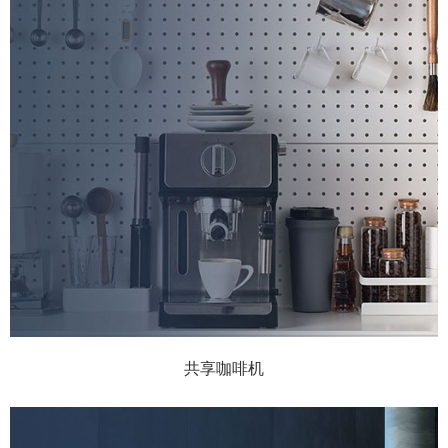
共享咖啡机