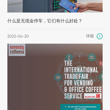
什么是无现金停车，它们有什么好处？
详细
2023-04-20
