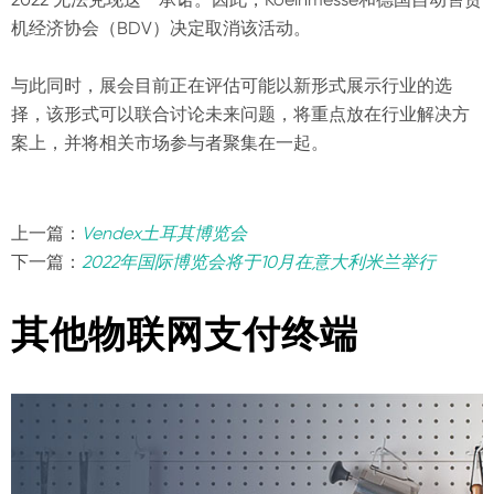
机经济协会（BDV）决定取消该活动。
与此同时，展会目前正在评估可能以新形式展示行业的选
择，该形式可以联合讨论未来问题，将重点放在行业解决方
案上，并将相关市场参与者聚集在一起。
上一篇：
Vendex土耳其博览会
下一篇：
2022年国际博览会将于10月在意大利米兰举行
其他物联网支付终端