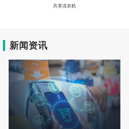
共享洗衣机
新闻资讯