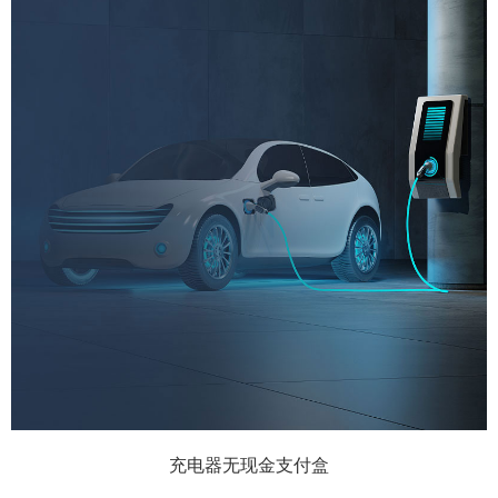
充电器无现金支付盒