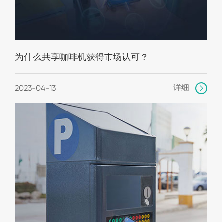
为什么共享咖啡机获得市场认可？
详细
2023-04-13
