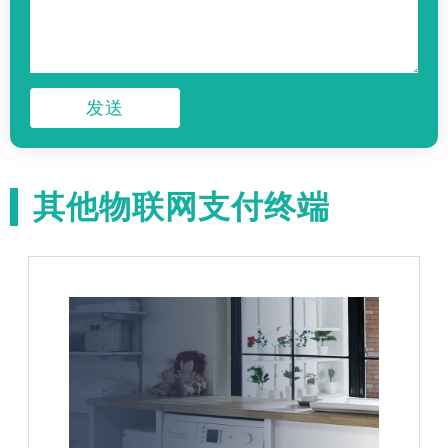
发送
其他物联网支付终端