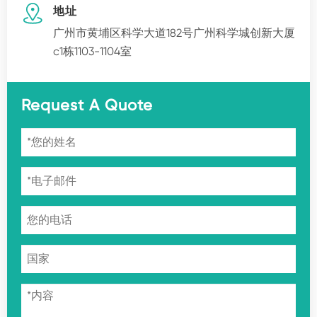

地址
广州市黄埔区科学大道182号广州科学城创新大厦
c1栋1103-1104室
Request A Quote