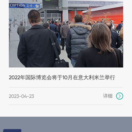
2022年国际博览会将于10月在意大利米兰举行
详细
2023-04-23
