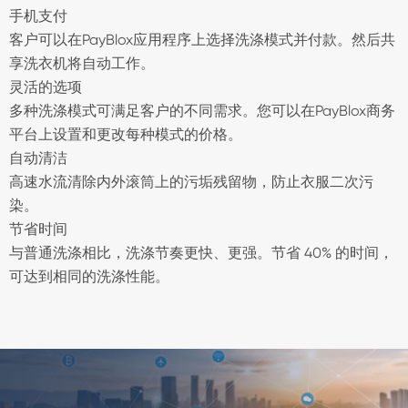
手机支付
客户可以在PayBlox应用程序上选择洗涤模式并付款。然后共
享洗衣机将自动工作。
灵活的选项
多种洗涤模式可满足客户的不同需求。您可以在PayBlox商务
平台上设置和更改每种模式的价格。
自动清洁
高速水流清除内外滚筒上的污垢残留物，防止衣服二次污
染。
节省时间
与普通洗涤相比，洗涤节奏更快、更强。节省 40% 的时间，
可达到相同的洗涤性能。