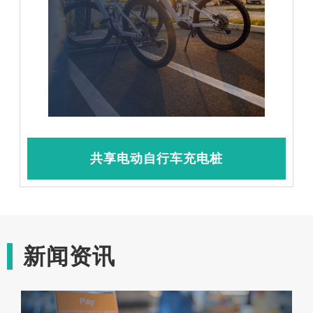
共享电动自行车充电桩
新闻资讯