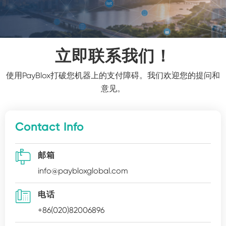
立即联系我们！
使用PayBlox打破您机器上的支付障碍。我们欢迎您的提问和
意见。
Contact Info

邮箱
info@paybloxglobal.com

电话
+86(020)82006896