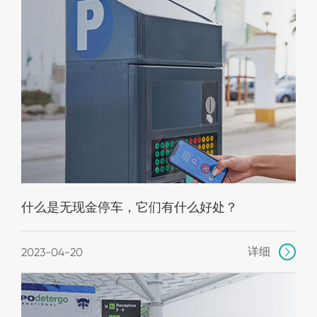
什么是无现金停车，它们有什么好处？
详细
2023-04-20
