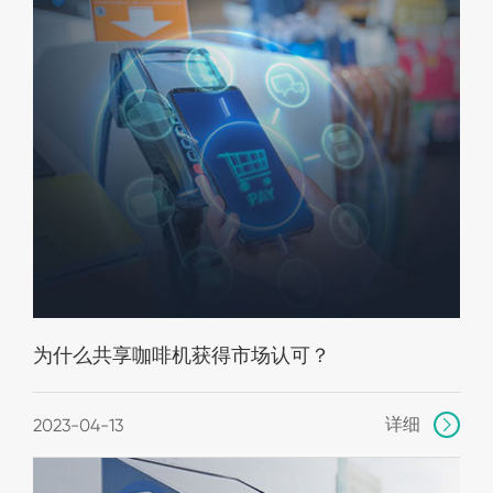
为什么共享咖啡机获得市场认可？
详细
2023-04-13
