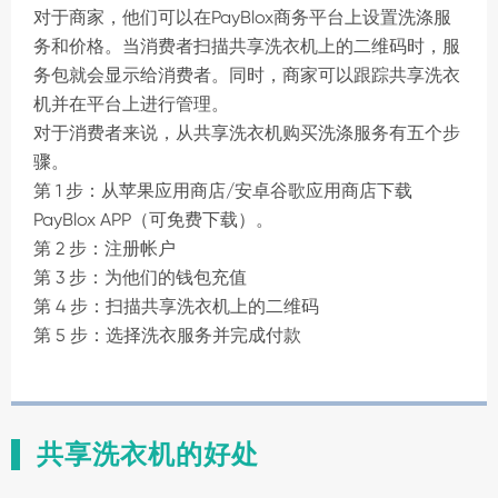
对于商家，他们可以在PayBlox商务平台上设置洗涤服
务和价格。当消费者扫描共享洗衣机上的二维码时，服
务包就会显示给消费者。同时，商家可以跟踪共享洗衣
机并在平台上进行管理。
对于消费者来说，从共享洗衣机购买洗涤服务有五个步
骤。
第 1 步：从苹果应用商店/安卓谷歌应用商店下载
PayBlox APP（可免费下载）。
第 2 步：注册帐户
第 3 步：为他们的钱包充值
第 4 步：扫描共享洗衣机上的二维码
第 5 步：选择洗衣服务并完成付款
共享洗衣机的好处