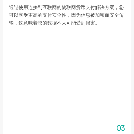
通过使用连接到互联网的物联网货币支付解决方案，您
可以享受更高的支付安全性，因为信息被加密而安全传
输，这意味着您的数据不太可能受到损害。
03