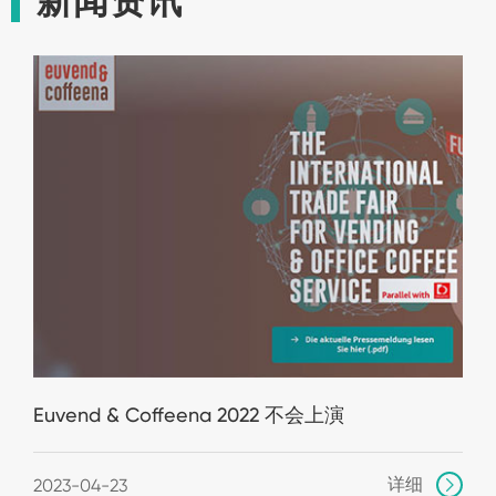
新闻资讯
Euvend & Coffeena 2022 不会上演
详细
2023-04-23
