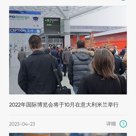
2022年国际博览会将于10月在意大利米兰举行
详细
2023-04-23
