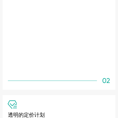
02

透明的定价计划