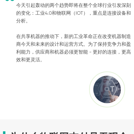
今天引起轰动的两个趋势即将在整个全球行业引发深刻
的变化：工业4.0和物联网（IOT），重点是连接设备和
分析。
在共享机器的推动下，新的工业革命正在改变机器制造
商今天和未来的设计和运营方式。为了保持竞争力和盈
利能力，供应商和机器必须更智能 - 更好的连接，更高
效和更灵活。