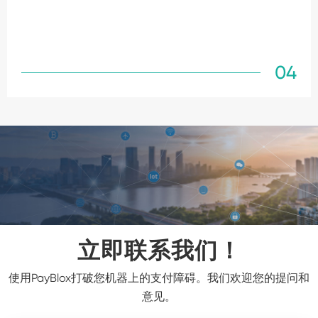
04
立即联系我们！
使用PayBlox打破您机器上的支付障碍。我们欢迎您的提问和
意见。