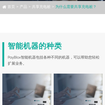
首页
>
产品
>
共享充电桩
>
为什么需要共享充电桩？
智能机器的种类
PayBlox智能机器包括各种不同的机器，可以帮助您轻松
扩展业务。