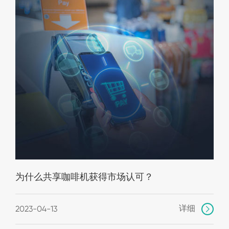
为什么共享咖啡机获得市场认可？
详细
2023-04-13
