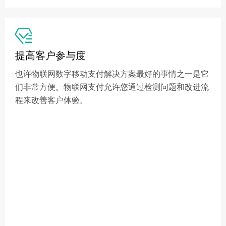

提高客户参与度
也许物联网数字移动支付解决方案最好的事情之一是它
们非常方便。物联网支付允许您通过检测问题和改进流
程来改善客户体验。