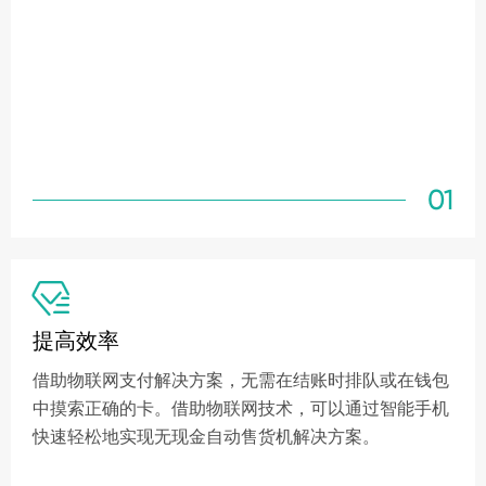
01

提高效率
借助物联网支付解决方案，无需在结账时排队或在钱包
中摸索正确的卡。借助物联网技术，可以通过智能手机
快速轻松地实现无现金自动售货机解决方案。