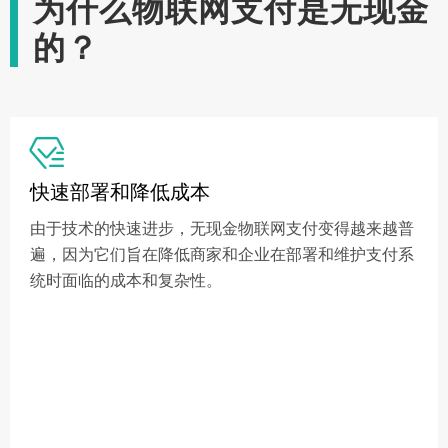
为什么物联网支付是无现金
的？

快速部署和降低成本
由于技术的快速进步，无现金物联网支付变得越来越普
遍，因为它们旨在降低商家和企业在部署和维护支付系
统时面临的成本和复杂性。