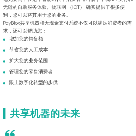
无缝的自助服务体验。物联网 （IOT） 确实提供了很多便
利，您可以将其用于您的业务。
PayBlox共享机器和无现金支付系统不仅可以满足消费者的需
求，还可以帮助您：
增加您的销售额
节省您的人工成本
扩大您的业务范围
管理您的零售消费者
跟上数字化转型的步伐
共享机器的未来
