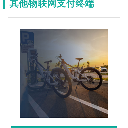
其他物联网支付终端