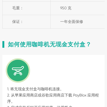
毛重：
950 克
保证：
一年全面保修
如何使用咖啡机无现金支付盒？

1. 将无现金支付盒与咖啡机连接。
2. 从苹果应用商店或谷歌应用商店下载 PayBlox 应用程
序。