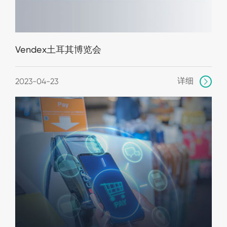
Vendex土耳其博览会
详细
2023-04-23
