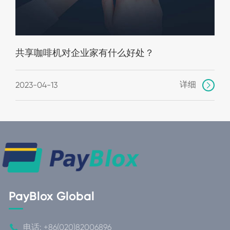
共享咖啡机对企业家有什么好处？
详细
2023-04-13

PayBlox Global

电话:
+86(020)82006896