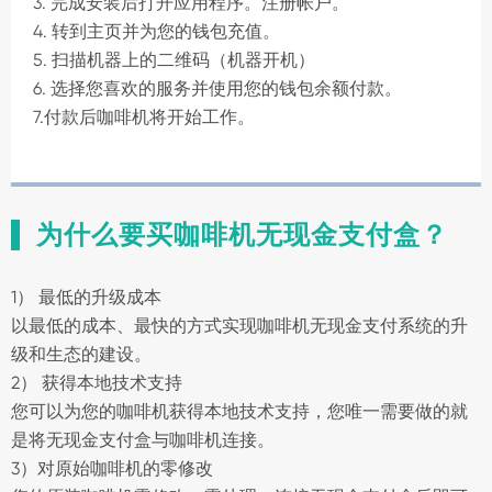
3. 完成安装后打开应用程序。注册帐户。
4. 转到主页并为您的钱包充值。
5. 扫描机器上的二维码（机器开机）
6. 选择您喜欢的服务并使用您的钱包余额付款。
7.付款后咖啡机将开始工作。
为什么要买咖啡机无现金支付盒？
1） 最低的升级成本
以最低的成本、最快的方式实现咖啡机无现金支付系统的升
级和生态的建设。
2） 获得本地技术支持
您可以为您的咖啡机获得本地技术支持，您唯一需要做的就
是将无现金支付盒与咖啡机连接。
3）对原始咖啡机的零修改