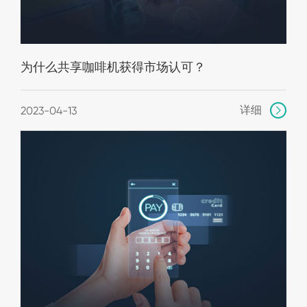
为什么共享咖啡机获得市场认可？
详细
2023-04-13
