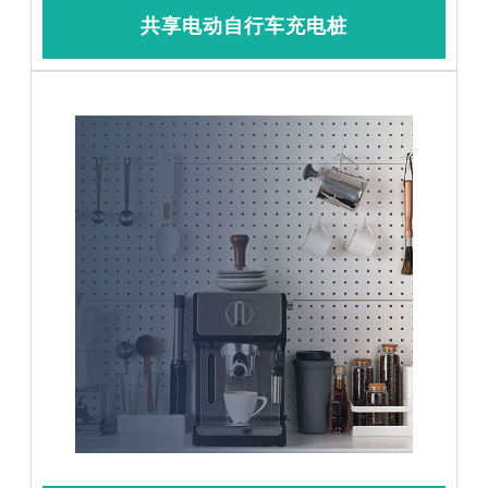
共享电动自行车充电桩