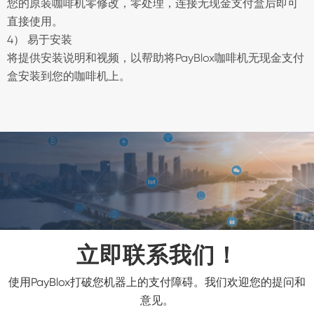
您的原装咖啡机零修改，零处理，连接无现金支付盒后即可
直接使用。
4） 易于安装
将提供安装说明和视频，以帮助将PayBlox咖啡机无现金支付
盒安装到您的咖啡机上。
立即联系我们！
使用PayBlox打破您机器上的支付障碍。我们欢迎您的提问和
意见。