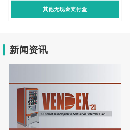
其他无现金支付盒
新闻资讯