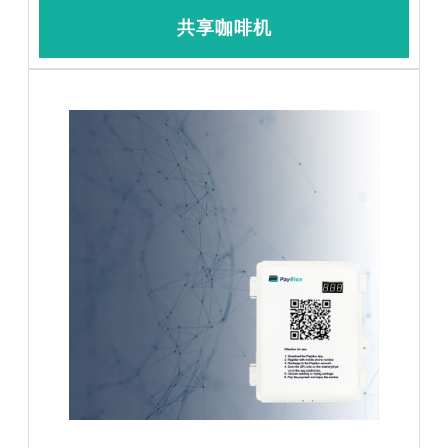
共享咖啡机