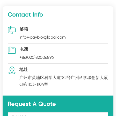
Contact Info

邮箱
info@paybloxglobal.com

电话
+86(020)82006896

地址
广州市黄埔区科学大道182号广州科学城创新大厦
c1栋1103-1104室
Request A Quote