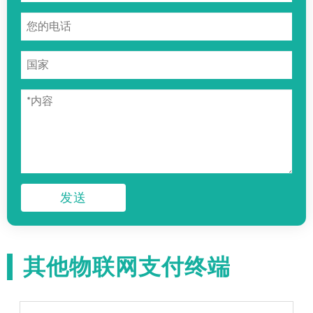
发送
其他物联网支付终端