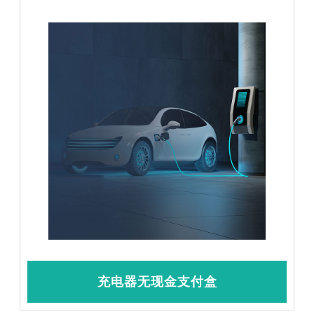
充电器无现金支付盒