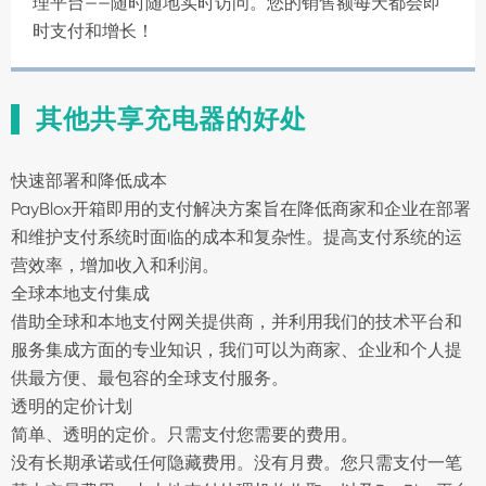
理平台——随时随地实时访问。您的销售额每天都会即
时支付和增长！
其他共享充电器的好处
快速部署和降低成本
PayBlox开箱即用的支付解决方案旨在降低商家和企业在部署
和维护支付系统时面临的成本和复杂性。提高支付系统的运
营效率，增加收入和利润。
全球本地支付集成
借助全球和本地支付网关提供商，并利用我们的技术平台和
服务集成方面的专业知识，我们可以为商家、企业和个人提
供最方便、最包容的全球支付服务。
透明的定价计划
简单、透明的定价。只需支付您需要的费用。
没有长期承诺或任何隐藏费用。没有月费。您只需支付一笔