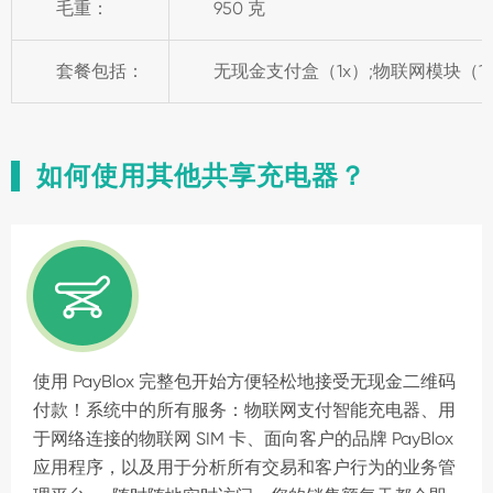
毛重：
950 克
套餐包括：
无现金支付盒（1x）;物联网模块（1x）
如何使用其他共享充电器？

使用 PayBlox 完整包开始方便轻松地接受无现金二维码
付款！系统中的所有服务：物联网支付智能充电器、用
于网络连接的物联网 SIM 卡、面向客户的品牌 PayBlox
应用程序，以及用于分析所有交易和客户行为的业务管