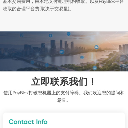
基本交易费用，由本地支付处理机构收取。以及PayBlox平台
收取的合理平台费(取决于交易量)。
立即联系我们！
使用PayBlox打破您机器上的支付障碍。我们欢迎您的提问和
意见。
Contact Info