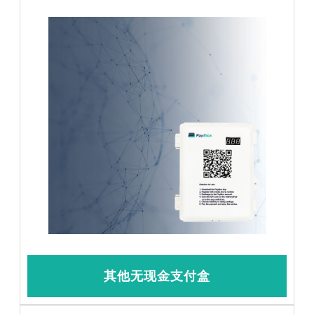
其他无现金支付盒