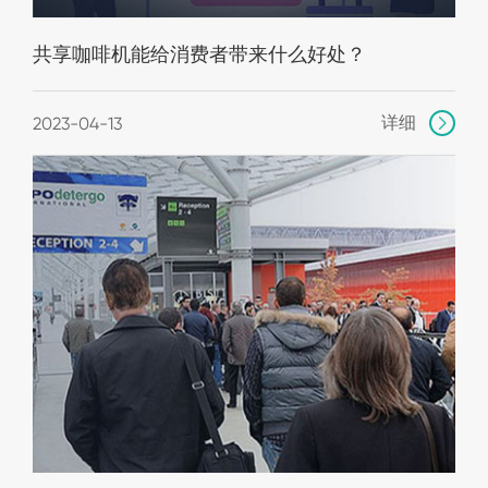
共享咖啡机能给消费者带来什么好处？
详细
2023-04-13
