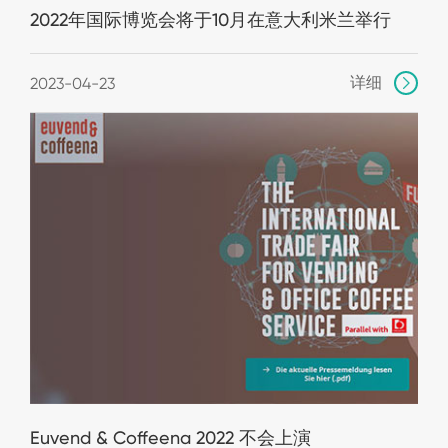
2022年国际博览会将于10月在意大利米兰举行
详细
2023-04-23

Euvend & Coffeena 2022 不会上演