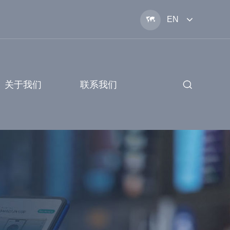

EN
关于我们
联系我们