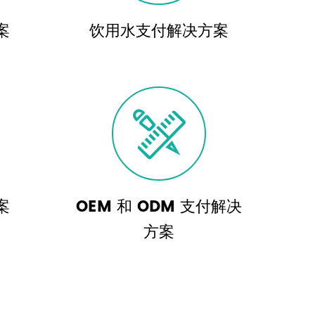
案
饮用水支付解决方案

案
OEM 和 ODM 支付解决
方案