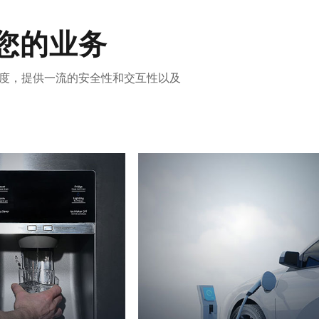
升您的业务
与度，提供一流的安全性和交互性以及