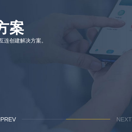
方案
的互连创建解决方案。
PREV
NEXT