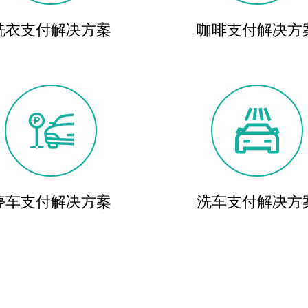
洗衣支付解决方案
咖啡支付解决方


停车支付解决方案
洗车支付解决方