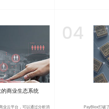
04
大的商业生态系统
易的商业云平台，可以通过分析消
PayBlox