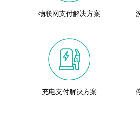
物联网支付解决方案

充电支付解决方案