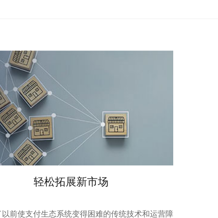
轻松拓展新市场
打破了以前使支付生态系统变得困难的传统技术和运营障