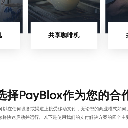
机
共享咖啡机
择PayBlox作为您的
以确保您可以在任何设备或渠道上接受移动支付，无论您的商业模式如
您将快速启动并运行。以下是使用我们的支付解决方案的四个主