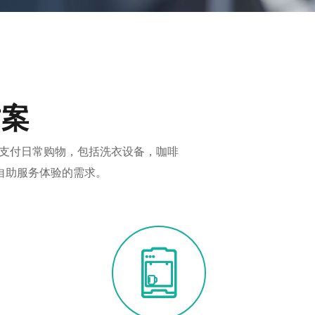
方案
上支付日常购物，包括洗衣设备，咖啡
自助服务体验的需求。
