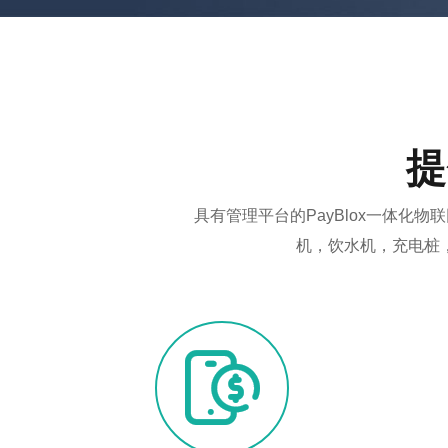
提
具有管理平台的PayBlox一体
机，饮水机，充电桩
