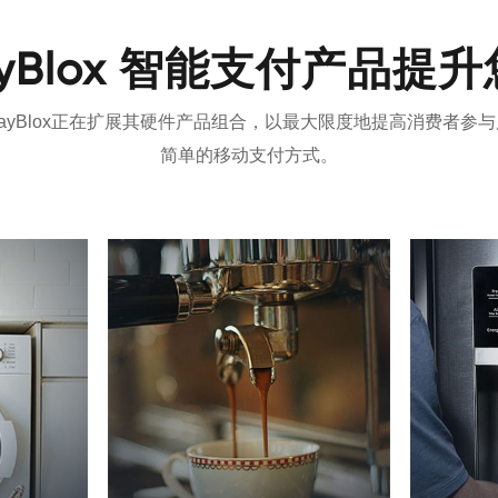
ayBlox 智能支付产品提
ayBlox正在扩展其硬件产品组合，以最大限度地提高消费者参
简单的移动支付方式。