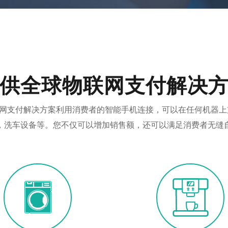
供全球物联网支付解决
化物联网支付解决方案利用消费者的智能手机连接，可以在任何机器
，洗车设备等。您不仅可以增加销售额，还可以满足消费者无缝

