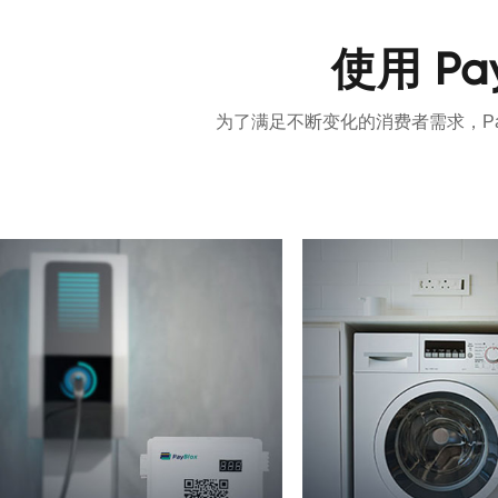
使用 P
为了满足不断变化的消费者需求，P