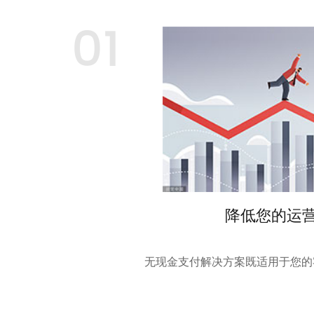
01
降低您的运
无现金支付解决方案既适用于您的